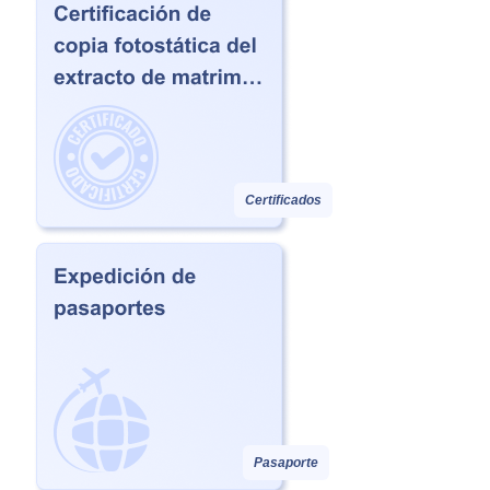
Certificados
Pasaporte