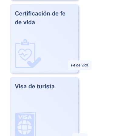
Fe de vida