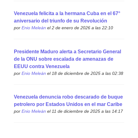
Venezuela felicita a la hermana Cuba en el 67°
aniversario del triunfo de su Revolución
por
Enio Meleán
el 2 de enero de 2026 a las 22:10
Presidente Maduro alerta a Secretario General
de la ONU sobre escalada de amenazas de
EEUU contra Venezuela
por
Enio Meleán
el 18 de diciembre de 2025 a las 02:38
Venezuela denuncia robo descarado de buque
petrolero por Estados Unidos en el mar Caribe
por
Enio Meleán
el 11 de diciembre de 2025 a las 14:17