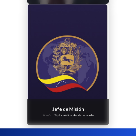
Jefe de Misión
Misión Diplomática de Venezuela