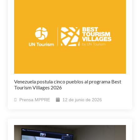
Venezuela postula cinco pueblos al programa Best
Tourism Villages 2026
Prensa MPPRE
12 de junio de 2026