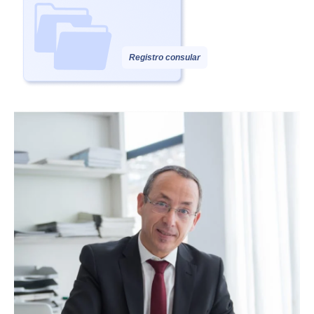
Registro consular