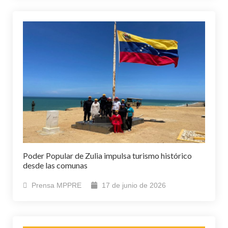
Poder Popular de Zulia impulsa turismo histórico
desde las comunas
Prensa MPPRE
17 de junio de 2026