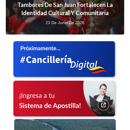
Tambores De San Juan Fortalecen La
Identidad Cultural Y Comunitaria
23 De Junio De 2026