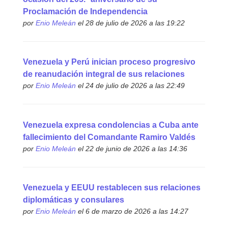
Proclamación de Independencia
por
Enio Meleán
el 28 de julio de 2026 a las 19:22
Venezuela y Perú inician proceso progresivo
de reanudación integral de sus relaciones
por
Enio Meleán
el 24 de julio de 2026 a las 22:49
Venezuela expresa condolencias a Cuba ante
fallecimiento del Comandante Ramiro Valdés
por
Enio Meleán
el 22 de junio de 2026 a las 14:36
Venezuela y EEUU restablecen sus relaciones
diplomáticas y consulares
por
Enio Meleán
el 6 de marzo de 2026 a las 14:27