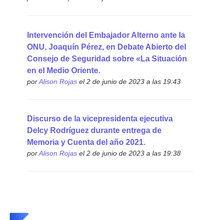
Intervención del Embajador Alterno ante la
ONU, Joaquín Pérez, en Debate Abierto del
Consejo de Seguridad sobre «La Situación
en el Medio Oriente.
por
Alison Rojas
el 2 de junio de 2023 a las 19:43
Discurso de la vicepresidenta ejecutiva
Delcy Rodríguez durante entrega de
Memoria y Cuenta del año 2021.
por
Alison Rojas
el 2 de junio de 2023 a las 19:38