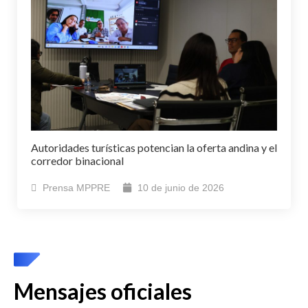
Autoridades turísticas potencian la oferta andina y el
corredor binacional
Prensa MPPRE
10 de junio de 2026
Mensajes oficiales