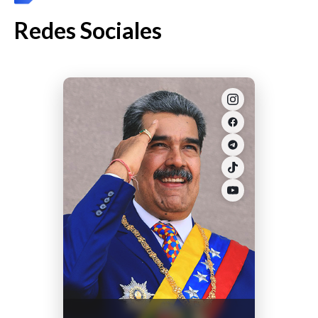
Redes Sociales