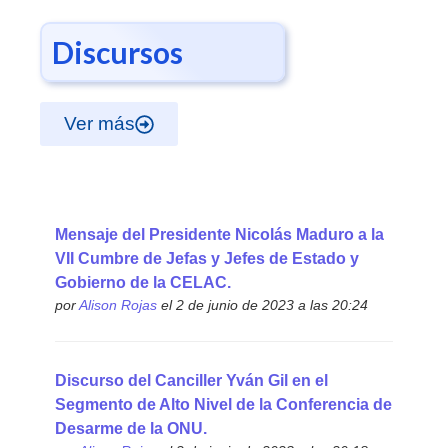
Discursos
Ver más
Mensaje del Presidente Nicolás Maduro a la
VII Cumbre de Jefas y Jefes de Estado y
Gobierno de la CELAC.
por
Alison Rojas
el 2 de junio de 2023 a las 20:24
Discurso del Canciller Yván Gil en el
Segmento de Alto Nivel de la Conferencia de
Desarme de la ONU.