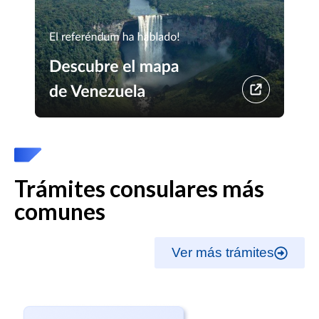
Trámites consulares más
comunes
Ver más trámites