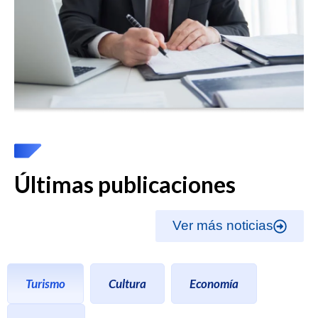
Últimas publicaciones
Ver más noticias
Turismo
Cultura
Economía