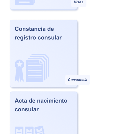
Visas
Constancia