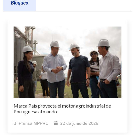
Bloqueo
Marca País proyecta el motor agroindustrial de
Portuguesa al mundo
Prensa MPPRE
22 de junio de 2026