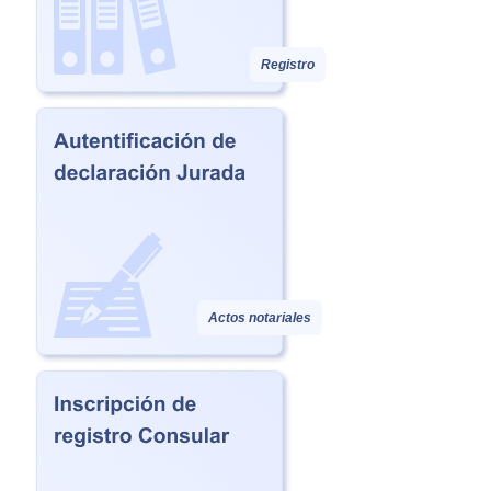
Registro
Actos notariales