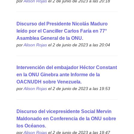
por
Alison Rojas
el 2 de junio de 2023 a las 20:18
Discurso del Presidente Nicolás Maduro
leído por el Canciller Carlos Faría en 77°
Asamblea General de la ONU.
por
Alison Rojas
el 2 de junio de 2023 a las 20:04
Intervención del embajador Héctor Constant
en la ONU Ginebra ante Informe de la
OACNUDH sobre Venezuela.
por
Alison Rojas
el 2 de junio de 2023 a las 19:53
Discurso del vicepresidente Social Mervin
Maldonado en Conferencia de la ONU sobre
los Océanos.
por
Alison Rojas
el 2 de junio de 2023 a las 19:47