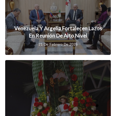
Venezuela Y Argelia Fortalecen Lazos
En Reunión De Alto Nivel
21 De Febrero De 2026