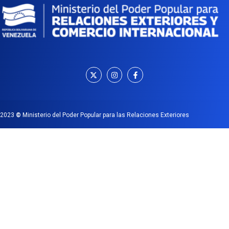
2023
©
Ministerio del Poder Popular para las Relaciones Exteriores