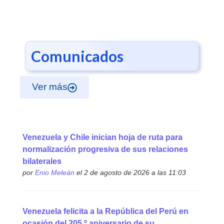
Comunicados
Ver más
Venezuela y Chile inician hoja de ruta para
normalización progresiva de sus relaciones
bilaterales
por
Enio Meleán
el 2 de agosto de 2026 a las 11:03
Venezuela felicita a la República del Perú en
ocasión del 205.º aniversario de su