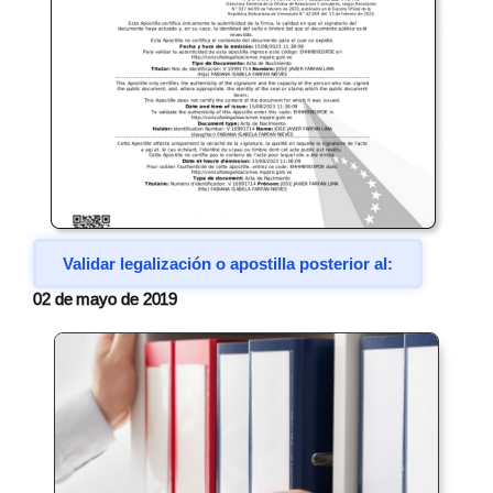
Validar legalización o apostilla posterior al:
02 de mayo de 2019