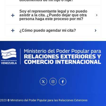
Soy el representante legal y no puedo
asistir a la cita. ¿Puedo dejar que otra
persona haga este proceso por mi?
¿Cómo puedo agendar mi cita?
2023
©
Ministerio del Poder Popular para las Relaciones Exteriores