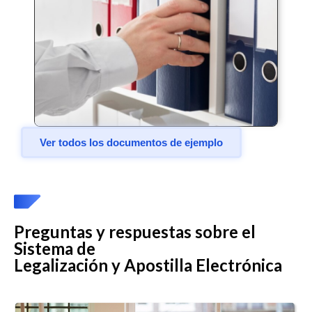
Ver todos los documentos de ejemplo
Preguntas y respuestas sobre el
Sistema de
Legalización y Apostilla Electrónica