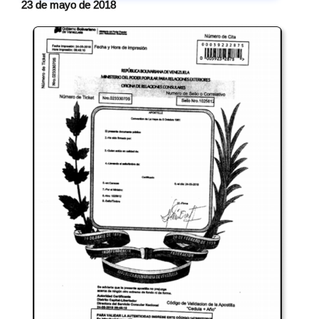
23 de mayo de 2018