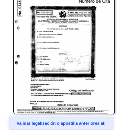
Validar legalización o apostilla anteriores al: