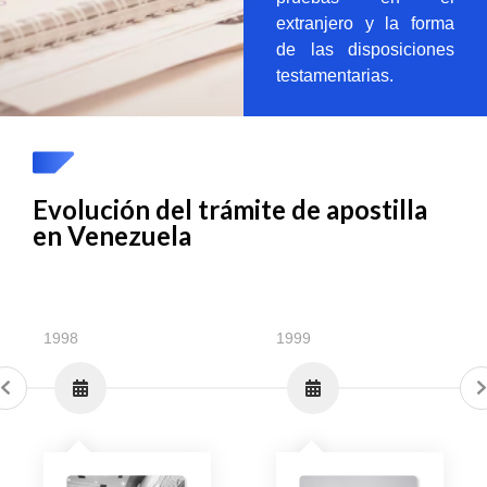
extranjero y la forma
de las disposiciones
testamentarias.
Evolución del trámite de apostilla
en Venezuela
1998
1999