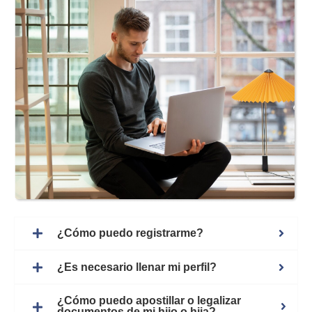
¿Cómo puedo registrarme?
¿Es necesario llenar mi perfil?
¿Cómo puedo apostillar o legalizar
documentos de mi hijo o hija?