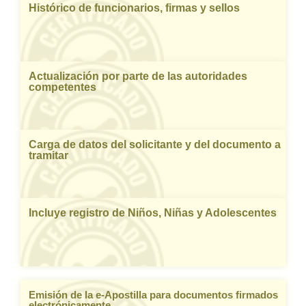
Histórico de funcionarios, firmas y sellos
Actualización por parte de las autoridades
competentes
Carga de datos del solicitante y del documento a
tramitar
Incluye registro de Niños, Niñas y Adolescentes
Emisión de la e-Apostilla para documentos firmados
electrónicamente