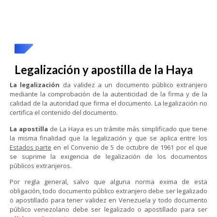
Legalización y apostilla de la Haya
La legalización
da validez a un documento público extranjero
mediante la comprobación de la autenticidad de la firma y de la
calidad de la autoridad que firma el documento. La legalización no
certifica el contenido del documento.
La apostilla
de La Haya es un trámite más simplificado que tiene
la misma finalidad que la legalización y que se aplica entre los
Estados parte
en el Convenio de 5 de octubre de 1961 por el que
se suprime la exigencia de legalización de los documentos
públicos extranjeros.
Por regla general, salvo que alguna norma exima de esta
obligación, todo documento público extranjero debe ser legalizado
o apostillado para tener validez en Venezuela y todo documento
público venezolano debe ser legalizado o apostillado para ser