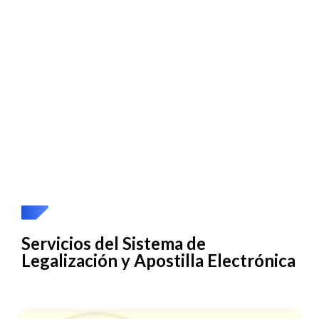
Servicios del Sistema de
Legalización y Apostilla Electrónica