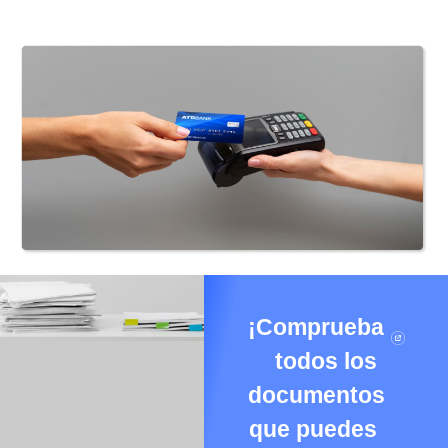
¡Comprueba
todos los
documentos
que puedes