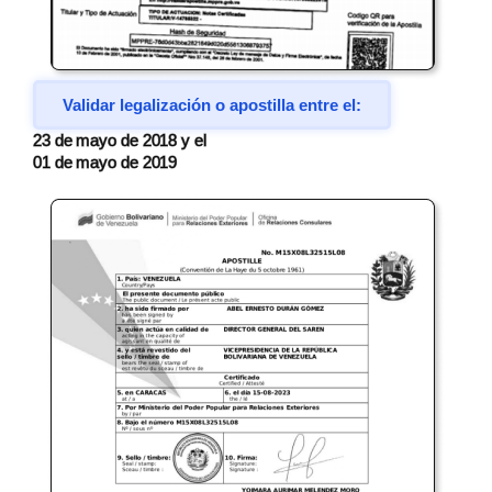
Validar legalización o apostilla entre el:
23 de mayo de 2018 y el
01 de mayo de 2019