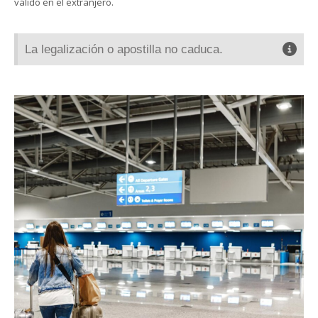
válido en el extranjero.
La legalización o apostilla no caduca.