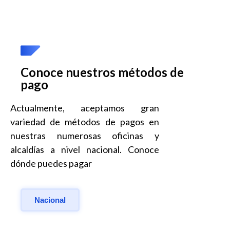
Conoce nuestros métodos de
pago
Actualmente, aceptamos gran
variedad de métodos de pagos en
nuestras numerosas oficinas y
alcaldías a nivel nacional. Conoce
dónde puedes pagar
Nacional