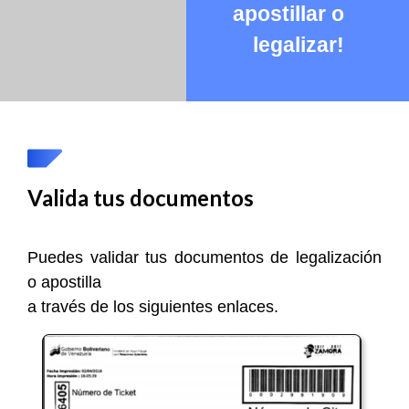
apostillar o
legalizar!
Valida tus documentos
Puedes validar tus documentos de legalización
o apostilla
a través de los siguientes enlaces.