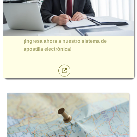
¡Ingresa ahora a nuestro sistema de
apostilla electrónica!