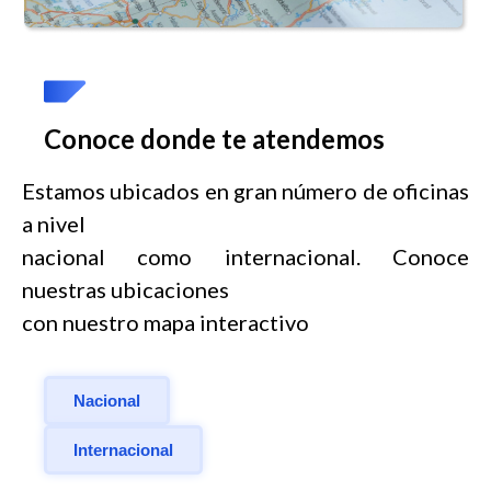
Conoce donde te atendemos
Estamos ubicados en gran número de oficinas
a nivel
nacional como internacional. Conoce
nuestras ubicaciones
con nuestro mapa interactivo
Nacional
Internacional