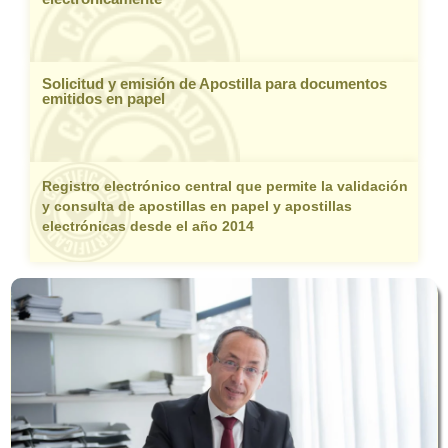
Solicitud y emisión de Apostilla para documentos
emitidos en papel
Registro electrónico central que permite la validación
y consulta de apostillas en papel y apostillas
electrónicas desde el año 2014