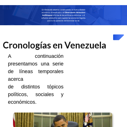
Cronologías en Venezuela
A continuación
presentamos una serie
de líneas temporales
acerca
de distintos tópicos
políticos, sociales y
económicos.