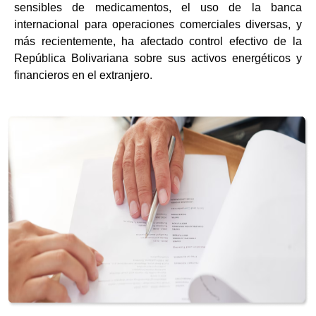
sensibles de medicamentos, el uso de la banca
internacional para operaciones comerciales diversas, y
más recientemente, ha afectado control efectivo de la
República Bolivariana sobre sus activos energéticos y
financieros en el extranjero.