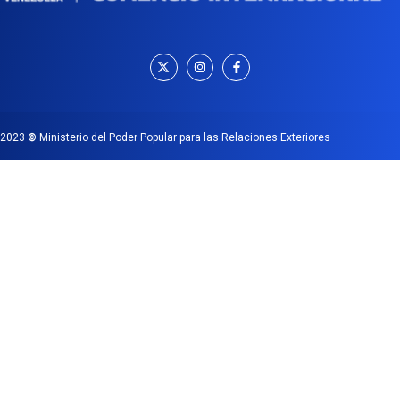
2023
©
Ministerio del Poder Popular para las Relaciones Exteriores