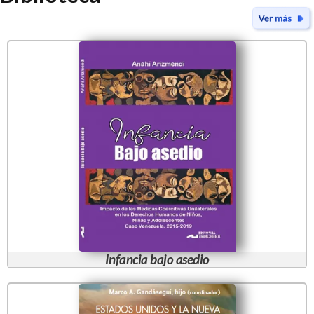
Infancia bajo asedio