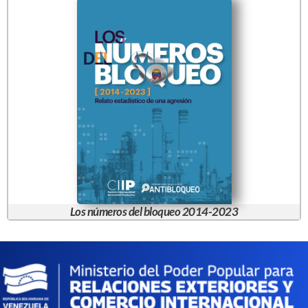
Los números del bloqueo 2014-2023