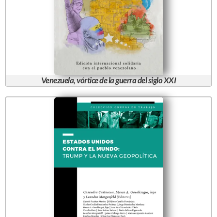
Venezuela, vórtice de la guerra del siglo XXI