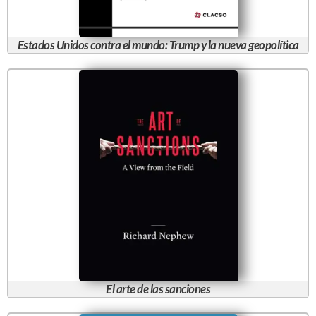
Estados Unidos contra el mundo: Trump y la nueva geopolítica
El arte de las sanciones