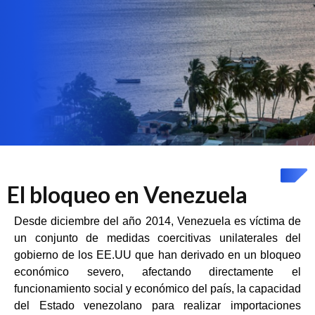
El bloqueo en Venezuela
Desde diciembre del año 2014, Venezuela es víctima de
un conjunto de medidas coercitivas unilaterales del
gobierno de los EE.UU que han derivado en un bloqueo
económico severo, afectando directamente el
funcionamiento social y económico del país, la capacidad
del Estado venezolano para realizar importaciones