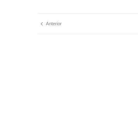
Anterior