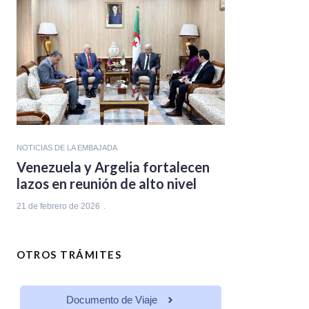
NOTICIAS DE LA EMBAJADA
Venezuela y Argelia fortalecen
lazos en reunión de alto nivel
21 de febrero de 2026
OTROS TRÁMITES
Documento de Viaje