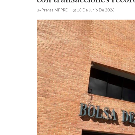
Prensa MPPRE
18 De Junio De 2026
By