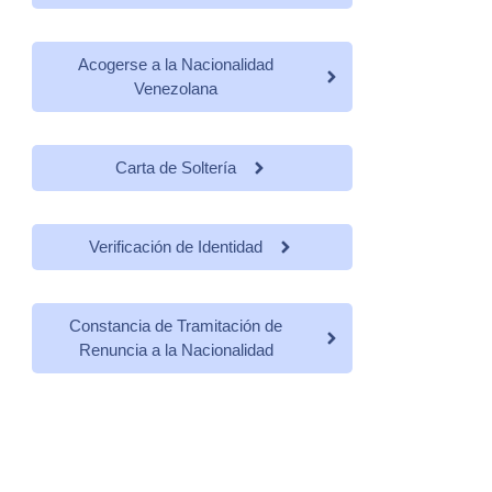
Acogerse a la Nacionalidad
Venezolana
Carta de Soltería
Verificación de Identidad
Constancia de Tramitación de
Renuncia a la Nacionalidad