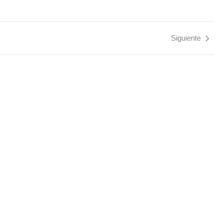
Siguiente