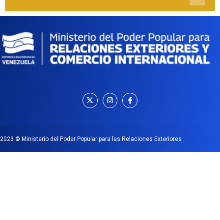
2023
©
Ministerio del Poder Popular para las Relaciones Exteriores