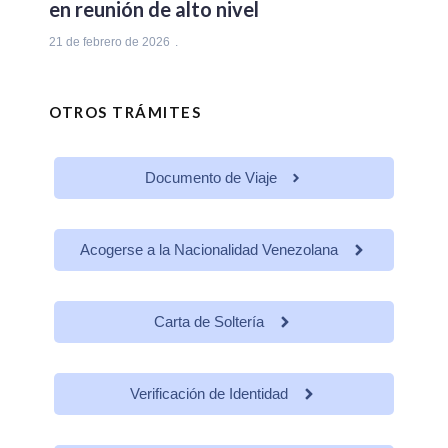
en reunión de alto nivel
21 de febrero de 2026
OTROS TRÁMITES
Documento de Viaje
Acogerse a la Nacionalidad Venezolana
Carta de Soltería
Verificación de Identidad