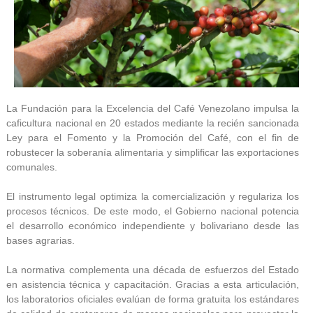
La Fundación para la Excelencia del Café Venezolano impulsa la
caficultura nacional en 20 estados mediante la recién sancionada
Ley para el Fomento y la Promoción del Café, con el fin de
robustecer la soberanía alimentaria y simplificar las exportaciones
comunales.
El instrumento legal optimiza la comercialización y regulariza los
procesos técnicos. De este modo, el Gobierno nacional potencia
el desarrollo económico independiente y bolivariano desde las
bases agrarias.
La normativa complementa una década de esfuerzos del Estado
en asistencia técnica y capacitación. Gracias a esta articulación,
los laboratorios oficiales evalúan de forma gratuita los estándares