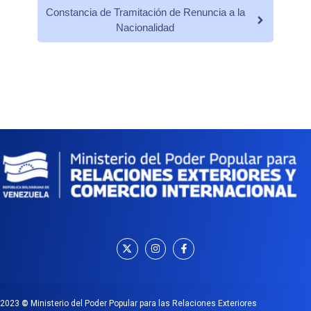
Constancia de Tramitación de Renuncia a la
Nacionalidad
2023
©
Ministerio del Poder Popular para las Relaciones Exteriores