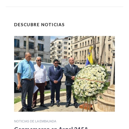
DESCUBRE NOTICIAS
NOTICIAS DE LA EMBAJADA