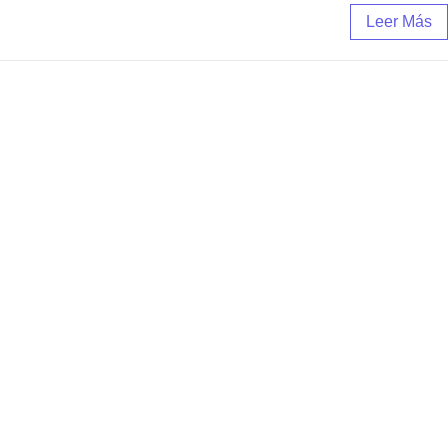
Leer Más