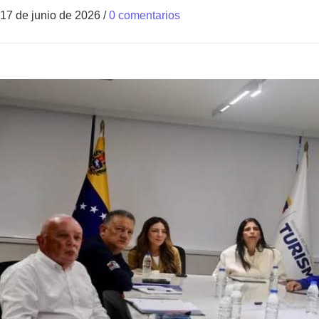
17 de junio de 2026
/
0 comentarios