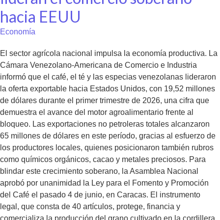
hacia EEUU
Economía
El sector agrícola nacional impulsa la economía productiva. La
Cámara Venezolano-Americana de Comercio e Industria
informó que el café, el té y las especias venezolanas lideraron
la oferta exportable hacia Estados Unidos, con 19,52 millones
de dólares durante el primer trimestre de 2026, una cifra que
demuestra el avance del motor agroalimentario frente al
bloqueo. Las exportaciones no petroleras totales alcanzaron
65 millones de dólares en este período, gracias al esfuerzo de
los productores locales, quienes posicionaron también rubros
como químicos orgánicos, cacao y metales preciosos. Para
blindar este crecimiento soberano, la Asamblea Nacional
aprobó por unanimidad la Ley para el Fomento y Promoción
del Café el pasado 4 de junio, en Caracas. El instrumento
legal, que consta de 40 artículos, protege, financia y
comercializa la producción del grano cultivado en la cordillera