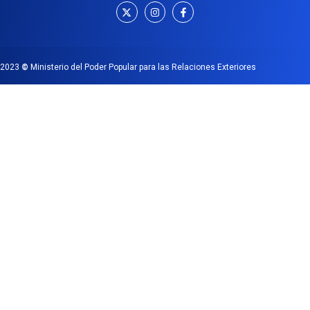
2023
©
Ministerio del Poder Popular para las Relaciones Exteriores