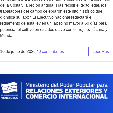
de la Costa y la región andina. Tras recibir el texto legal, los
trabajadores del campo celebraron este hito histórico que
dignifica su labor. El Ejecutivo nacional redactará el
reglamento de esta ley en un lapso no mayor a 60 días para
potenciar el cultivo en estados clave como Trujillo, Táchira y
Mérida.
10 de junio de 2026
/
0 comentarios
Leer Más