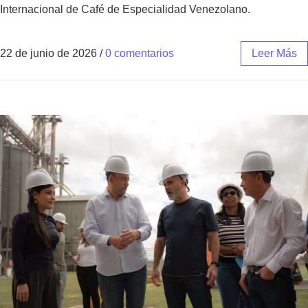
Internacional de Café de Especialidad Venezolano.
22 de junio de 2026
/
0 comentarios
Leer Más