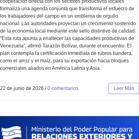
cooperación directa con los sectores productivos locales
formaliza una agenda conjunta que transforma el esfuerzo de
los trabajadores del campo en un emblema de orgullo
nacional. Las autoridades proyectan un crecimiento sostenido
de la economía local mediante este sello distintivo de calidad.
“Esta ruta apunta a enaltecer las capacidades productivas de
Venezuela”, afirmó Tarazón Bolívar, durante el encuentro. El
plan contempla la certificación inmediata de rubros bandera,
como el arroz y el maíz, para su exportación hacia bloques
comerciales aliados en América Latina y Asia.
22 de junio de 2026
/
0 comentarios
Leer Más