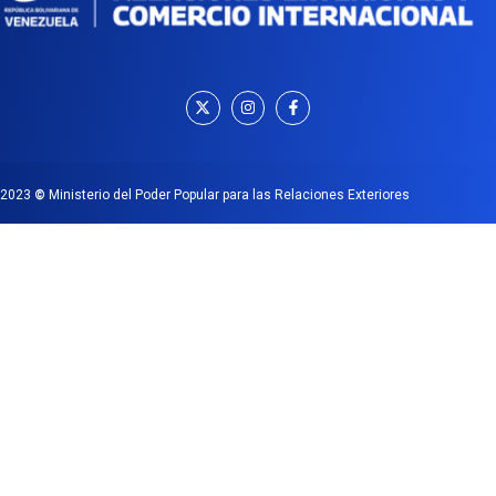
2023
©
Ministerio del Poder Popular para las Relaciones Exteriores