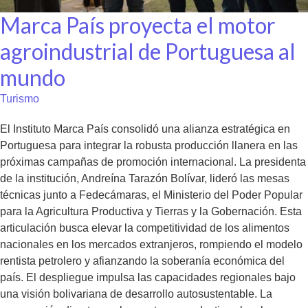
Marca País proyecta el motor
agroindustrial de Portuguesa al
mundo
Turismo
El Instituto Marca País consolidó una alianza estratégica en
Portuguesa para integrar la robusta producción llanera en las
próximas campañas de promoción internacional. La presidenta
de la institución, Andreína Tarazón Bolívar, lideró las mesas
técnicas junto a Fedecámaras, el Ministerio del Poder Popular
para la Agricultura Productiva y Tierras y la Gobernación. Esta
articulación busca elevar la competitividad de los alimentos
nacionales en los mercados extranjeros, rompiendo el modelo
rentista petrolero y afianzando la soberanía económica del
país. El despliegue impulsa las capacidades regionales bajo
una visión bolivariana de desarrollo autosustentable. La