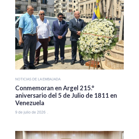
NOTICIAS DE LA EMBAJADA
Conmemoran en Argel 215.°
aniversario del 5 de Julio de 1811 en
Venezuela
9 de julio de 2026