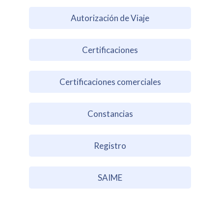
Autorización de Viaje
Certificaciones
Certificaciones comerciales
Constancias
Registro
SAIME