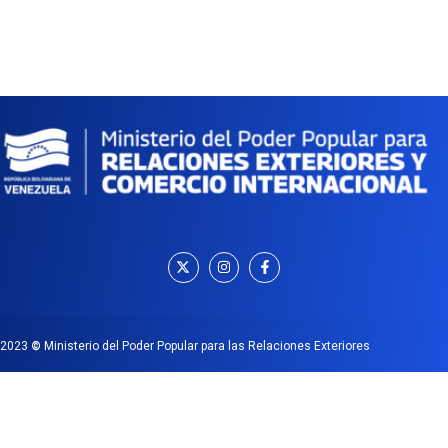
2023
©
Ministerio del Poder Popular para las Relaciones Exteriores