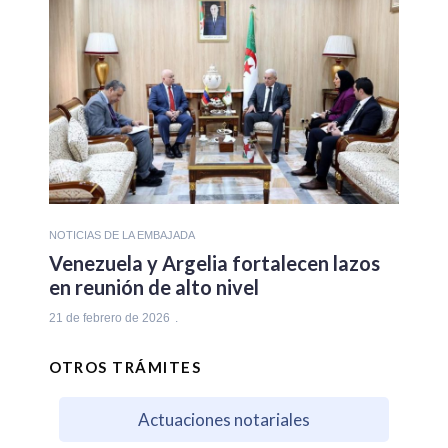
NOTICIAS DE LA EMBAJADA
Venezuela y Argelia fortalecen lazos
en reunión de alto nivel
21 de febrero de 2026
OTROS TRÁMITES
Actuaciones notariales