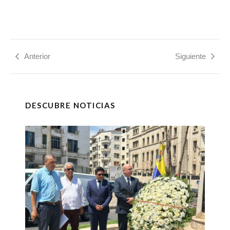
Anterior
Siguiente
DESCUBRE NOTICIAS