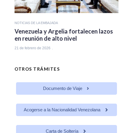
NOTICIAS DE LA EMBAJADA
Venezuela y Argelia fortalecen lazos
en reunión de alto nivel
21 de febrero de 2026
OTROS TRÁMITES
Documento de Viaje
Acogerse a la Nacionalidad Venezolana
Carta de Soltería