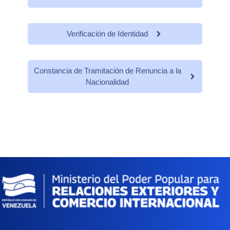
Verificación de Identidad
Constancia de Tramitación de Renuncia a la
Nacionalidad