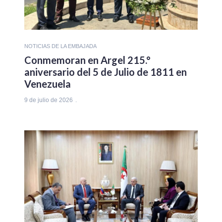
NOTICIAS DE LA EMBAJADA
Conmemoran en Argel 215.°
aniversario del 5 de Julio de 1811 en
Venezuela
9 de julio de 2026