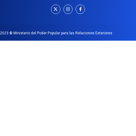
2023
©
Ministerio del Poder Popular para las Relaciones Exteriores