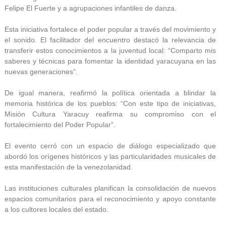
Felipe El Fuerte y a agrupaciones infantiles de danza.
Esta iniciativa fortalece el poder popular a través del movimiento y
el sonido. El facilitador del encuentro destacó la relevancia de
transferir estos conocimientos a la juventud local: “Comparto mis
saberes y técnicas para fomentar la identidad yaracuyana en las
nuevas generaciones”.
De igual manera, reafirmó la política orientada a blindar la
memoria histórica de los pueblos: “Con este tipo de iniciativas,
Misión Cultura Yaracuy reafirma su compromiso con el
fortalecimiento del Poder Popular”.
El evento cerró con un espacio de diálogo especializado que
abordó los orígenes históricos y las particularidades musicales de
esta manifestación de la venezolanidad.
Las instituciones culturales planifican la consolidación de nuevos
espacios comunitarios para el reconocimiento y apoyo constante
a los cultores locales del estado.