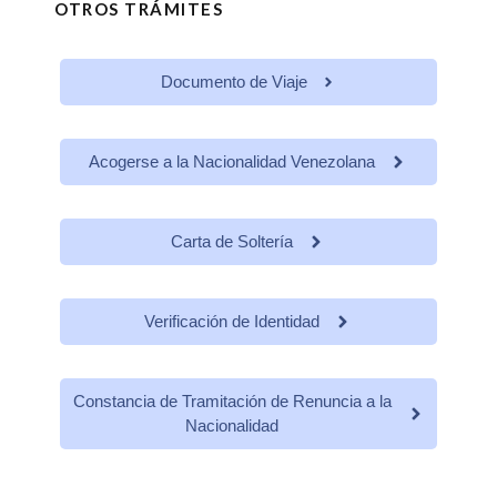
OTROS TRÁMITES
Documento de Viaje
Acogerse a la Nacionalidad Venezolana
Carta de Soltería
Verificación de Identidad
Constancia de Tramitación de Renuncia a la
Nacionalidad