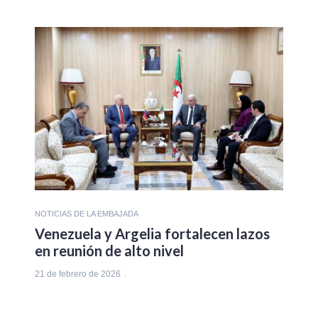
NOTICIAS DE LA EMBAJADA
Venezuela y Argelia fortalecen lazos
en reunión de alto nivel
21 de febrero de 2026