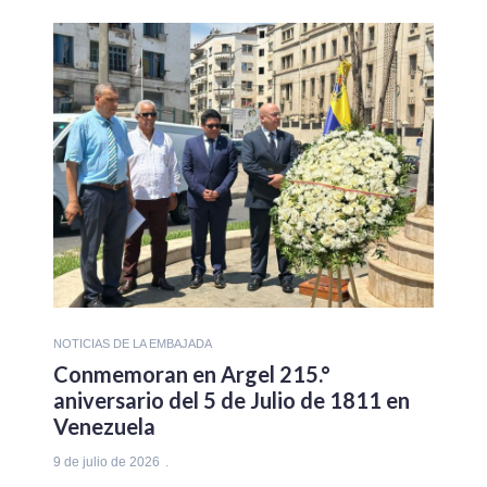
NOTICIAS DE LA EMBAJADA
Conmemoran en Argel 215.°
aniversario del 5 de Julio de 1811 en
Venezuela
9 de julio de 2026