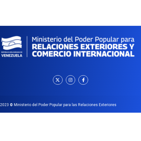
2023
©
Ministerio del Poder Popular para las Relaciones Exteriores