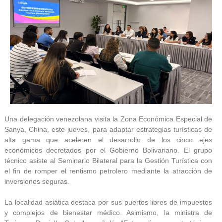
Una delegación venezolana visita la Zona Económica Especial de
Sanya, China, este jueves, para adaptar estrategias turísticas de
alta gama que aceleren el desarrollo de los cinco ejes
económicos decretados por el Gobierno Bolivariano. El grupo
técnico asiste al Seminario Bilateral para la Gestión Turística con
el fin de romper el rentismo petrolero mediante la atracción de
inversiones seguras.
La localidad asiática destaca por sus puertos libres de impuestos
y complejos de bienestar médico. Asimismo, la ministra de